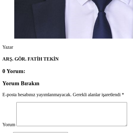
Yazar
ARŞ. GÖR. FATİH TEKİN
0 Yorum:
Yorum Bırakın
E-posta hesabınız yayımlanmayacak.
Gerekli alanlar işaretlendi
*
Yorum