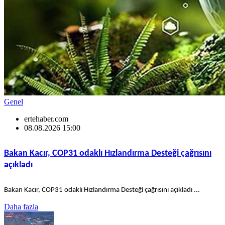
Genel
ertehaber.com
08.08.2026 15:00
Bakan Kacır, COP31 odaklı Hızlandırma Desteği çağrısını
açıkladı
Bakan Kacır, COP31 odaklı Hızlandırma Desteği çağrısını açıkladı ...
Daha fazla