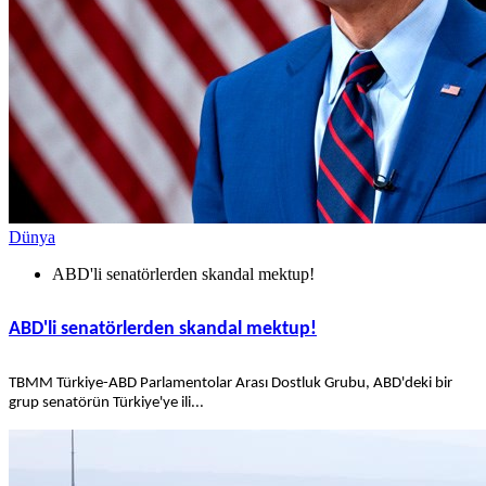
Dünya
ABD'li senatörlerden skandal mektup!
ABD'li senatörlerden skandal mektup!
TBMM Türkiye-ABD Parlamentolar Arası Dostluk Grubu, ABD'deki bir
grup senatörün Türkiye'ye ili...