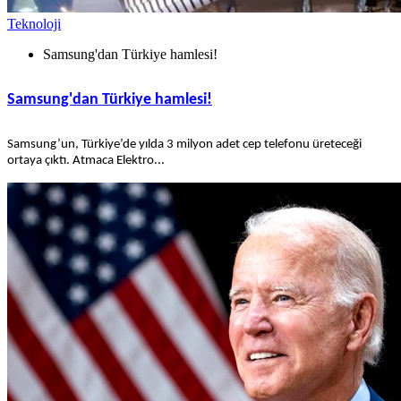
Teknoloji
Samsung'dan Türkiye hamlesi!
Samsung'dan Türkiye hamlesi!
Samsung’un, Türkiye’de yılda 3 milyon adet cep telefonu üreteceği
ortaya çıktı. Atmaca Elektro...