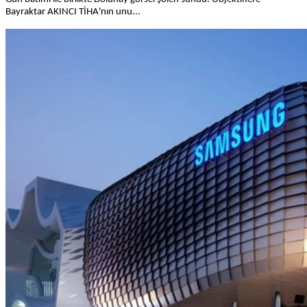
Bayraktar AKINCI TİHA'nın unu...