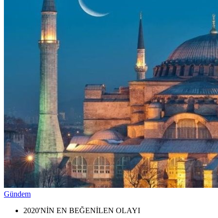
Gündem
2020'NİN EN BEĞENİLEN OLAYI