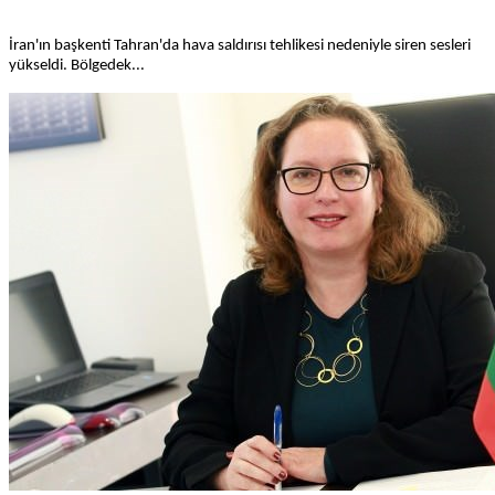
İran'ın başkenti Tahran'da hava saldırısı tehlikesi nedeniyle siren sesleri
yükseldi. Bölgedek...