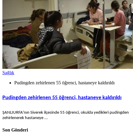
Sağlık
Pudingden zehirlenen 55 öğrenci, hastaneye kaldırıldı
Pudingden zehirlenen 55 öğrenci, hastaneye kaldırıldı
ŞANLIURFA'nın Siverek ilçesinde 55 öğrenci, okulda yedikleri pudingden
zehirlenerek hastaneye ...
Son Gönderi