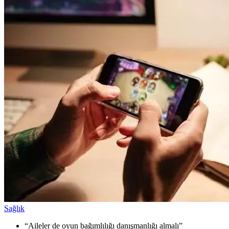
Sağlık
“Aileler de oyun bağımlılığı danışmanlığı almalı”