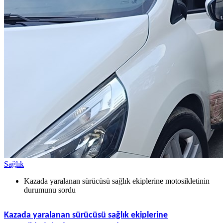
Sağlık
Kazada yaralanan sürücüsü sağlık ekiplerine motosikletinin
durumunu sordu
Kazada yaralanan sürücüsü sağlık ekiplerine