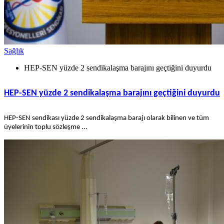
Sağlık
HEP-SEN yüzde 2 sendikalaşma barajını geçtiğini duyurdu
HEP-SEN yüzde 2 sendikalaşma barajını geçtiğini duyurdu
HEP-SEN sendikası yüzde 2 sendikalaşma barajı olarak bilinen ve tüm
üyelerinin toplu sözleşme ...