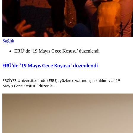
Sağlık
ERÜ’de ‘19 Mayıs Gece Koşusu’ düzenlendi
ERÜ’de ‘19 Mayıs Gece Koşusu’ düzenlendi
ERCİYES Üniversitesi’nde (ERÜ), yüzlerce vatandaşın katılımıyla ‘19
Mayıs Gece Koşusu’ düzenle...