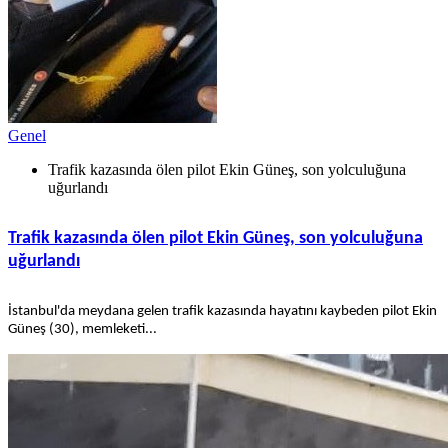
Genel
Trafik kazasında ölen pilot Ekin Güneş, son yolculuğuna
uğurlandı
Trafik kazasında ölen pilot Ekin Güneş, son yolculuğuna
uğurlandı
İstanbul'da meydana gelen trafik kazasında hayatını kaybeden pilot Ekin
Güneş (30), memleketi...