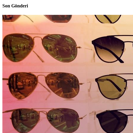
Son Gönderi