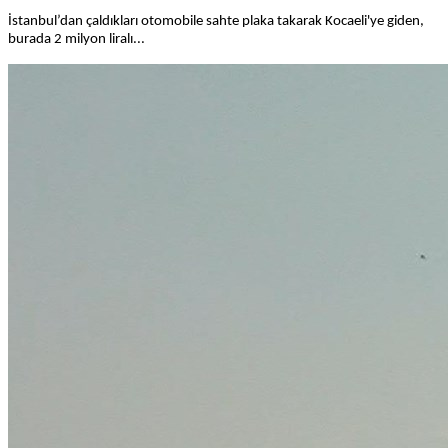
İstanbul’dan çaldıkları otomobile sahte plaka takarak Kocaeli'ye giden,
burada 2 milyon liralı...