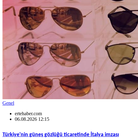
Genel
ertehaber.com
06.08.2026 12:15
Türkiye'nin güneş gözlüğü ticaretinde İtalya imzası