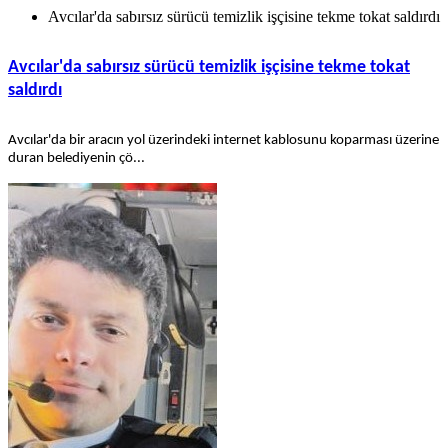
Avcılar'da sabırsız sürücü temizlik işçisine tekme tokat saldırdı
Avcılar'da sabırsız sürücü temizlik işçisine tekme tokat
saldırdı
Avcılar'da bir aracın yol üzerindeki internet kablosunu koparması üzerine
duran belediyenin çö...