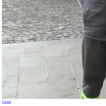
Genel