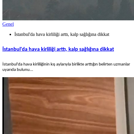
Genel
İstanbul'da hava kirliliği arttı, kalp sağlığına dikkat
İstanbul'da hava kirliliği arttı, kalp sağlığına dikkat
İstanbul'da hava kirliliğinin kış aylarıyla birlikte arttığın belirten uzmanlar
uyarıda bulunu...