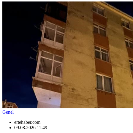
Genel
ertehaber.com
09.08.2026 11:49