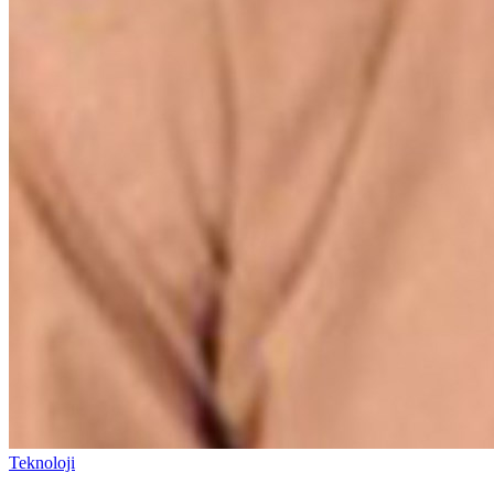
Teknoloji