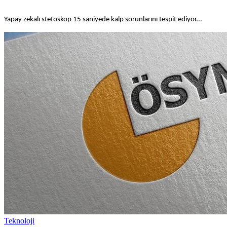
Yapay zekalı stetoskop 15 saniyede kalp sorunlarını tespit ediyor...
Teknoloji