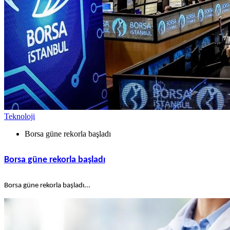
Teknoloji
Borsa güne rekorla başladı
Borsa güne rekorla başladı
Borsa güne rekorla başladı...