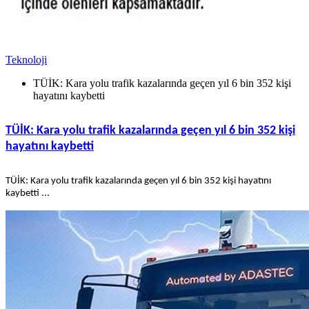
Teknoloji
TÜİK: Kara yolu trafik kazalarında geçen yıl 6 bin 352 kişi
hayatını kaybetti
TÜİK: Kara yolu trafik kazalarında geçen yıl 6 bin 352 kişi
hayatını kaybetti
TÜİK: Kara yolu trafik kazalarında geçen yıl 6 bin 352 kişi hayatını
kaybetti ...