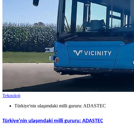
Teknoloji
Türkiye'nin ulaşımdaki milli gururu: ADASTEC
Türkiye'nin ulaşımdaki milli gururu: ADASTEC