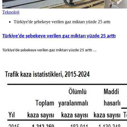
Teknoloji
Türkiye'de şebekeye verilen gaz miktarı yüzde 25 arttı
Türkiye'de şebekeye verilen gaz miktarı yüzde 25 arttı
Türkiye'de şebekeye verilen gaz miktarı yüzde 25 arttı ...