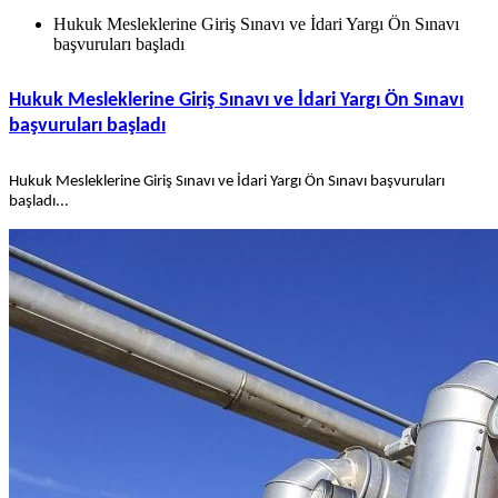
Hukuk Mesleklerine Giriş Sınavı ve İdari Yargı Ön Sınavı
başvuruları başladı
Hukuk Mesleklerine Giriş Sınavı ve İdari Yargı Ön Sınavı
başvuruları başladı
Hukuk Mesleklerine Giriş Sınavı ve İdari Yargı Ön Sınavı başvuruları
başladı...