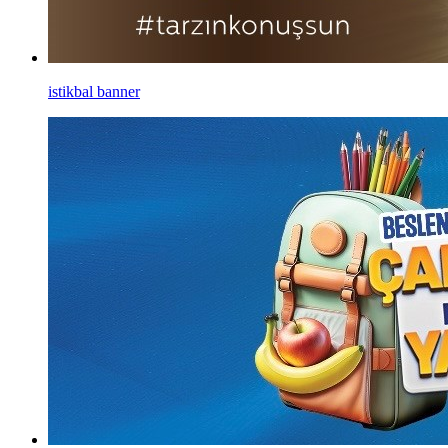
istikbal banner