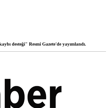
o kaybı desteği" Resmi Gazete'de yayımlandı.