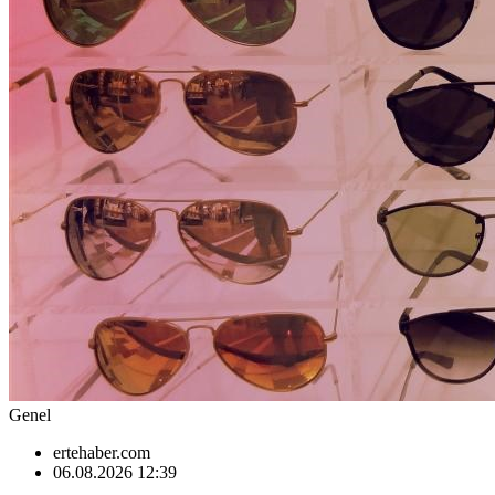
Genel
ertehaber.com
06.08.2026 12:39