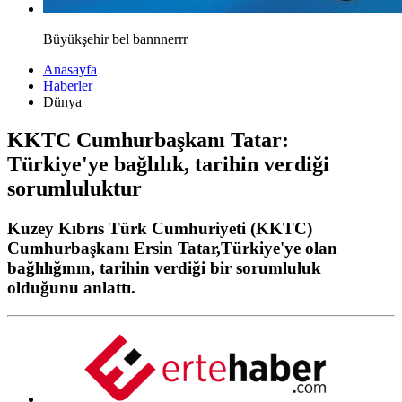
Büyükşehir bel bannnerrr
Anasayfa
Haberler
Dünya
KKTC Cumhurbaşkanı Tatar:
Türkiye'ye bağlılık, tarihin verdiği
sorumluluktur
Kuzey Kıbrıs Türk Cumhuriyeti (KKTC)
Cumhurbaşkanı Ersin Tatar,Türkiye'ye olan
bağlılığının, tarihin verdiği bir sorumluluk
olduğunu anlattı.