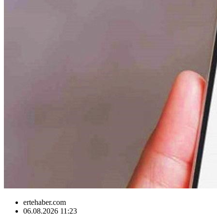
ertehaber.com
06.08.2026 11:23