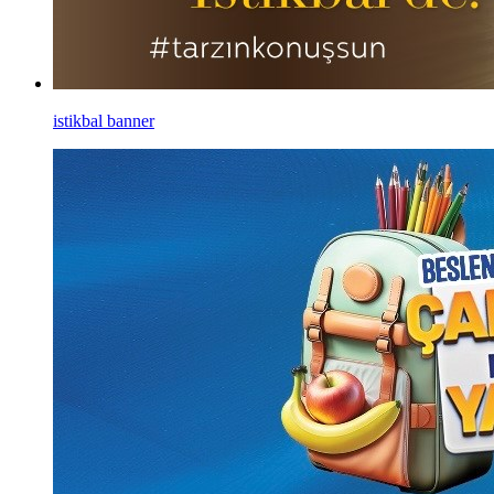
istikbal banner