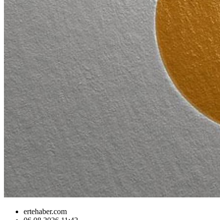
ertehaber.com