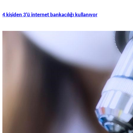
4 kişiden 3'ü internet bankacılığı kullanıyor