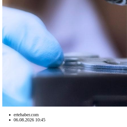
ertehaber.com
06.08.2026 10:45