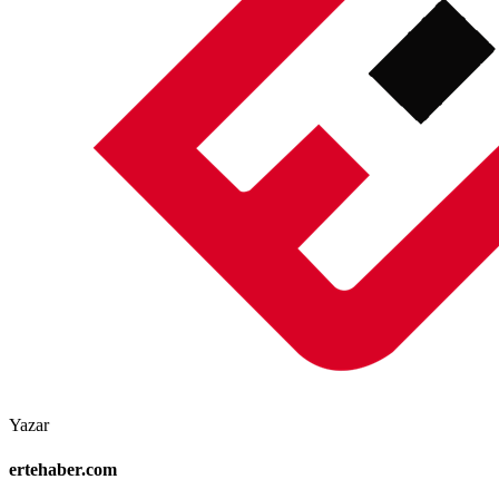
Yazar
ertehaber.com