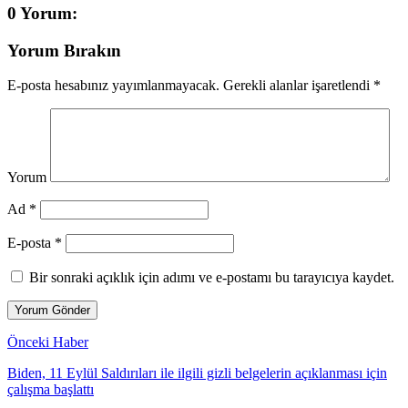
0 Yorum:
Yorum Bırakın
E-posta hesabınız yayımlanmayacak.
Gerekli alanlar işaretlendi
*
Yorum
Ad *
E-posta *
Bir sonraki açıklık için adımı ve e-postamı bu tarayıcıya kaydet.
Önceki Haber
Biden, 11 Eylül Saldırıları ile ilgili gizli belgelerin açıklanması için
çalışma başlattı