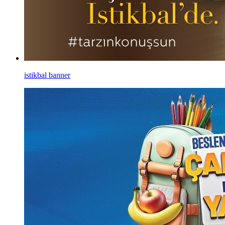
istikbal banner