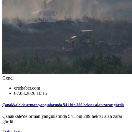
Genel
ertehaber.com
07.08.2026 16:15
Çanakkale'de orman yangınlarında 541 bin 289 hektar alan zarar gördü
Çanakkale'de orman yangınlarında 541 bin 289 hektar alan zarar
gördü
Daha fazla