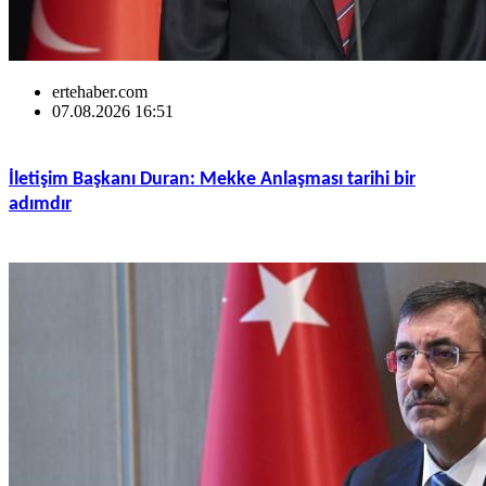
ertehaber.com
07.08.2026 16:51
İletişim Başkanı Duran: Mekke Anlaşması tarihi bir
adımdır