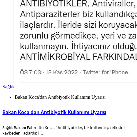
Sağlık
Bakan Koca'dan Antibiyotik Kullanımı Uyarısı
Bakan Koca'dan Antibiyotik Kullanımı Uyarısı
Sağlık Bakanı Fahrettin Koca, "Antibiyotikler, biz kullandıkça etkisini
kaybeden ilaçlardır. İ...