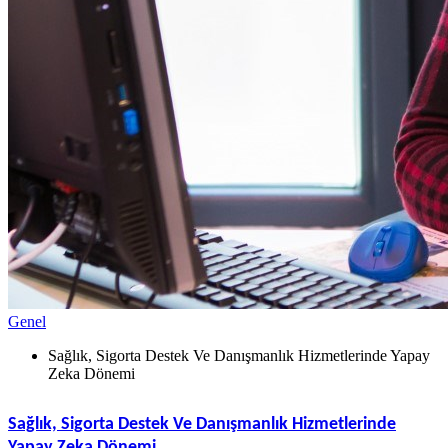
Genel
Sağlık, Sigorta Destek Ve Danışmanlık Hizmetlerinde Yapay
Zeka Dönemi
Sağlık, Sigorta Destek Ve Danışmanlık Hizmetlerinde
Yapay Zeka Dönemi