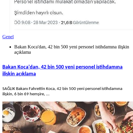
Genel
Bakan Koca'dan, 42 bin 500 yeni personel istihdamına ilişkin
açıklama
Bakan Koca'dan, 42 bin 500 yeni personel istihdamına
ilişkin açıklama
SAĞLIK Bakanı Fahrettin Koca, 42 bin 500 yeni personel istihdamına
ilişkin, 6 bin 69 hemşire, ...