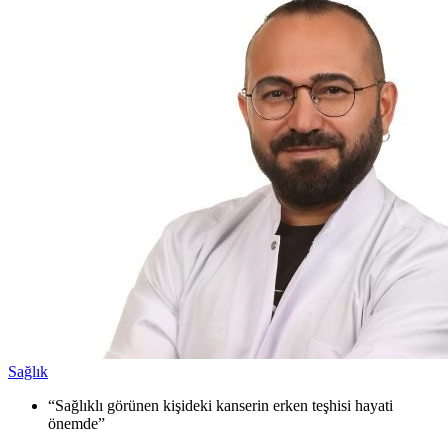
Sağlık
“Sağlıklı görünen kişideki kanserin erken teşhisi hayati
önemde”