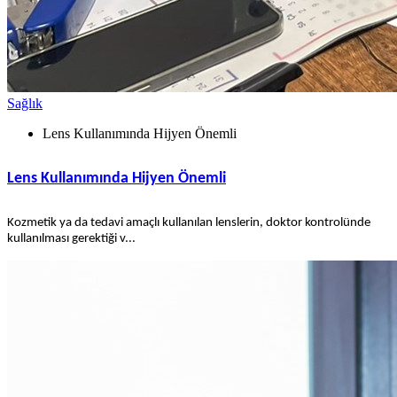
Sağlık
Lens Kullanımında Hijyen Önemli
Lens Kullanımında Hijyen Önemli
Kozmetik ya da tedavi amaçlı kullanılan lenslerin, doktor kontrolünde
kullanılması gerektiği v...