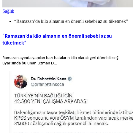
Sağlık
“Ramazan’da kilo almanın en önemli sebebi az su tüketmek”
“Ramazan’da kilo almanın en önemli sebebi az su
tüketmek”
Ramazan ayında yapılan bazı hataların kilo olarak geri dönebileceği
uyarısında bulunan Uzman D...