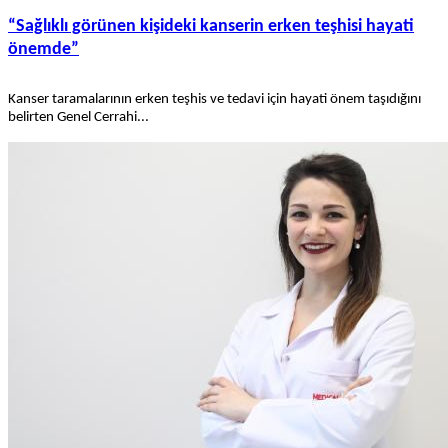
“Sağlıklı görünen kişideki kanserin erken teşhisi hayati
önemde”
Kanser taramalarının erken teşhis ve tedavi için hayati önem taşıdığını
belirten Genel Cerrahi...