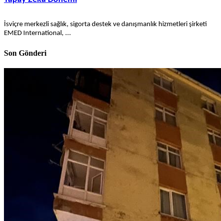
İsviçre merkezli sağlık, sigorta destek ve danışmanlık hizmetleri şirketi
EMED International, ...
Son Gönderi