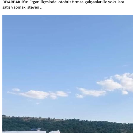
DİYARBAKIR’ın Ergani ilçesinde, otobüs firması çalışanları ile yolculara
satış yapmak isteyen ...