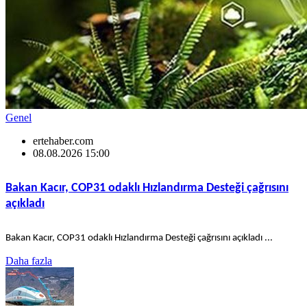
Genel
ertehaber.com
08.08.2026 15:00
Bakan Kacır, COP31 odaklı Hızlandırma Desteği çağrısını
açıkladı
Bakan Kacır, COP31 odaklı Hızlandırma Desteği çağrısını açıkladı ...
Daha fazla