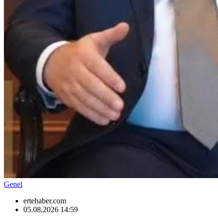
Genel
ertehaber.com
05.08.2026 14:59