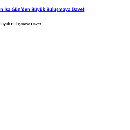
kan İsa Gün’den Büyük Buluşmaya Davet
 Büyük Buluşmaya Davet...