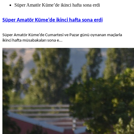
Süper Amatör Küme’de ikinci hafta sona erdi
Süper Amatör Küme’de ikinci hafta sona erdi
Süper Amatör Küme’de Cumartesi ve Pazar günü oynanan maçlarla
ikinci hafta müsabakaları sona e...