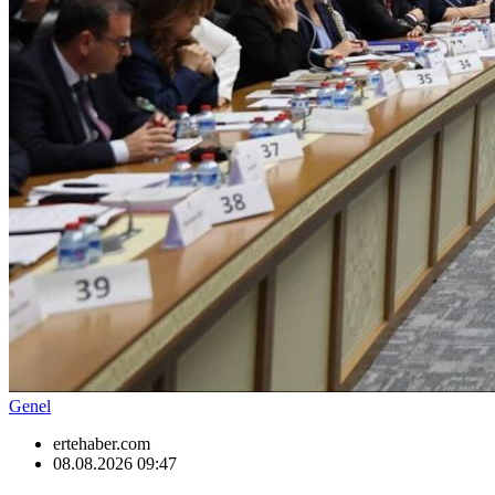
Genel
ertehaber.com
08.08.2026 09:47