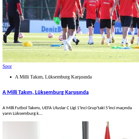
Spor
A Milli Takım, Lüksemburg Karşısında
A Milli Takım, Lüksemburg Karşısında
A Milli Futbol Takımı, UEFA Uluslar C Ligi 1'inci Grup'taki 5'inci maçında
yarın Lüksemburg k...