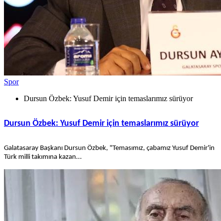
Spor
Dursun Özbek: Yusuf Demir için temaslarımız sürüyor
Dursun Özbek: Yusuf Demir için temaslarımız sürüyor
Galatasaray Başkanı Dursun Özbek, "Temasımız, çabamız Yusuf Demir'in
Türk milli takımına kazan...