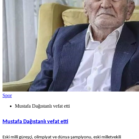
Spor
Mustafa Dağıstanlı vefat etti
Mustafa Dağıstanlı vefat etti
Eski milli güreşçi, olimpiyat ve dünya şampiyonu, eski milletvekili