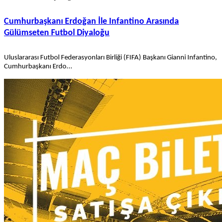
Cumhurbaşkanı Erdoğan İle Infantino Arasında
Gülümseten Futbol Diyaloğu
Uluslararası Futbol Federasyonları Birliği (FIFA) Başkanı Gianni Infantino,
Cumhurbaşkanı Erdo...