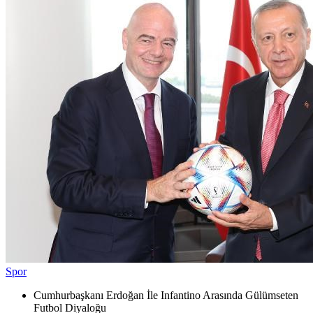
Spor
Cumhurbaşkanı Erdoğan İle Infantino Arasında Gülümseten
Futbol Diyaloğu