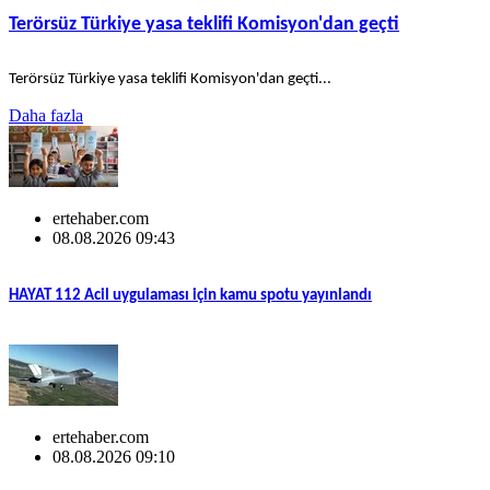
Terörsüz Türkiye yasa teklifi Komisyon'dan geçti
Terörsüz Türkiye yasa teklifi Komisyon'dan geçti...
Daha fazla
ertehaber.com
08.08.2026 09:43
HAYAT 112 Acil uygulaması için kamu spotu yayınlandı
ertehaber.com
08.08.2026 09:10