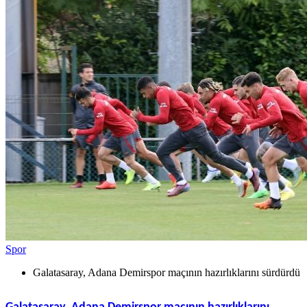
Spor
Galatasaray, Adana Demirspor maçının hazırlıklarını sürdürdü