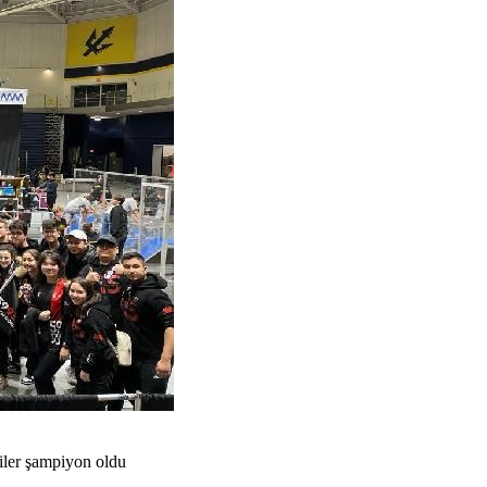
iler şampiyon oldu