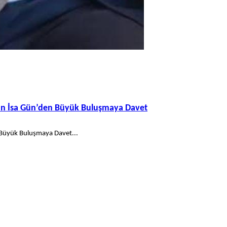
kan İsa Gün’den Büyük Buluşmaya Davet
 Büyük Buluşmaya Davet...