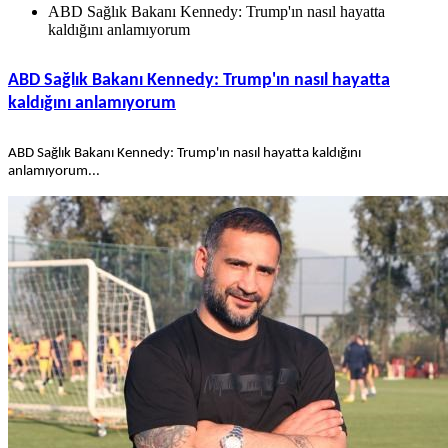
ABD Sağlık Bakanı Kennedy: Trump'ın nasıl hayatta
kaldığını anlamıyorum
ABD Sağlık Bakanı Kennedy: Trump'ın nasıl hayatta
kaldığını anlamıyorum
ABD Sağlık Bakanı Kennedy: Trump'ın nasıl hayatta kaldığını
anlamıyorum...