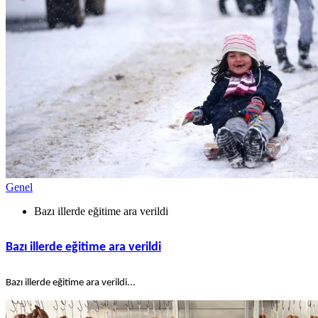
Genel
Bazı illerde eğitime ara verildi
Bazı illerde eğitime ara verildi
Bazı illerde eğitime ara verildi...