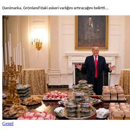
Danimarka, Grönland'daki askeri varlığını artıracağını belirtti...
Genel