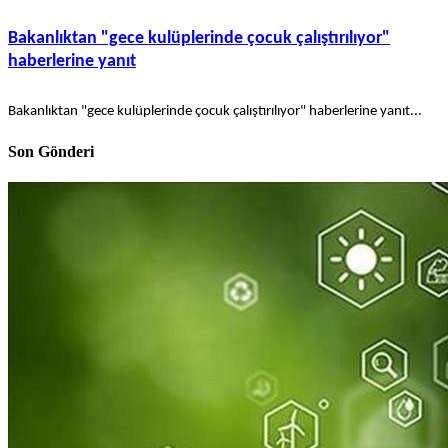
Bakanlıktan "gece kulüplerinde çocuk çalıştırılıyor"
haberlerine yanıt
Bakanlıktan "gece kulüplerinde çocuk çalıştırılıyor" haberlerine yanıt...
Son Gönderi