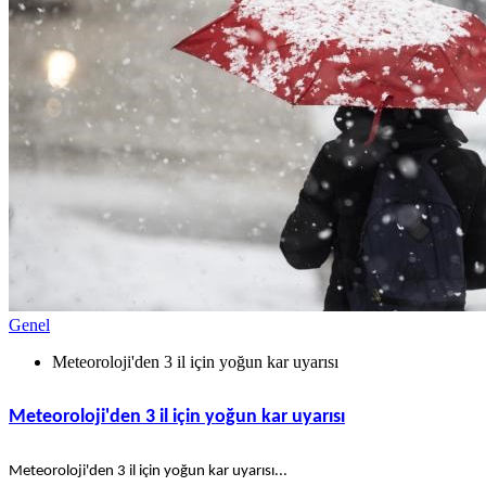
Genel
Meteoroloji'den 3 il için yoğun kar uyarısı
Meteoroloji'den 3 il için yoğun kar uyarısı
Meteoroloji'den 3 il için yoğun kar uyarısı...