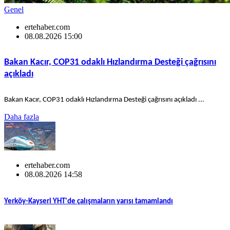
Genel
ertehaber.com
08.08.2026 15:00
Bakan Kacır, COP31 odaklı Hızlandırma Desteği çağrısını
açıkladı
Bakan Kacır, COP31 odaklı Hızlandırma Desteği çağrısını açıkladı ...
Daha fazla
ertehaber.com
08.08.2026 14:58
Yerköy-Kayseri YHT'de çalışmaların yarısı tamamlandı