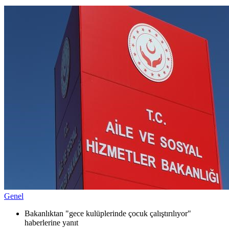
Genel
Bakanlıktan "gece kulüplerinde çocuk çalıştırılıyor"
haberlerine yanıt