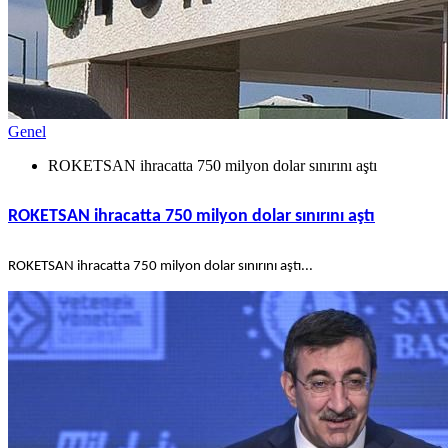
Genel
ROKETSAN ihracatta 750 milyon dolar sınırını aştı
ROKETSAN ihracatta 750 milyon dolar sınırını aştı
ROKETSAN ihracatta 750 milyon dolar sınırını aştı...