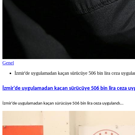
Genel
İzmir'de uygulamadan kaçan sürücüye 506 bin lira ceza uygula
İzmir'de uygulamadan kaçan sürücüye 506 bin lira ceza uy
İzmir'de uygulamadan kaçan sürücüye 506 bin lira ceza uygulandı...