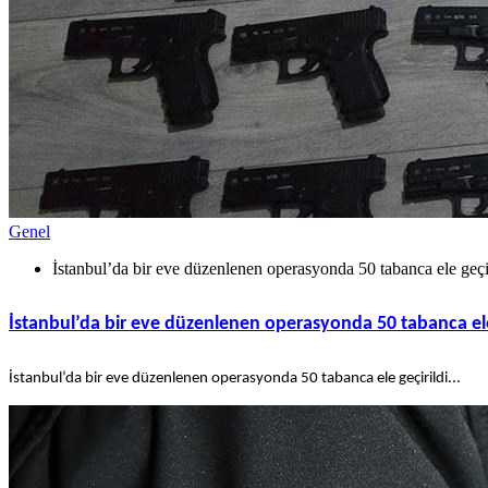
Genel
İstanbul’da bir eve düzenlenen operasyonda 50 tabanca ele geçi
İstanbul’da bir eve düzenlenen operasyonda 50 tabanca ele
İstanbul’da bir eve düzenlenen operasyonda 50 tabanca ele geçirildi...