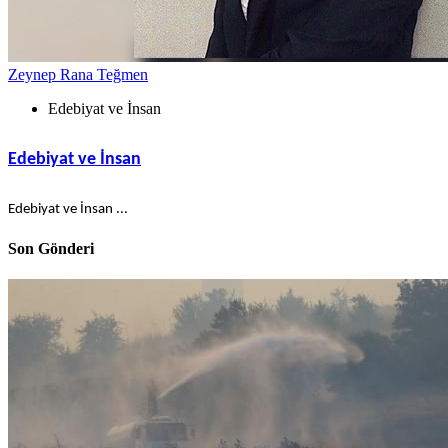
Zeynep Rana Teğmen
Edebiyat ve İnsan
Edebiyat ve İnsan
Edebiyat ve İnsan ...
Son Gönderi