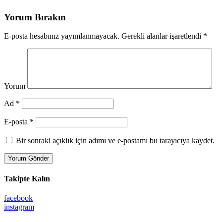
Yorum Bırakın
E-posta hesabınız yayımlanmayacak.
Gerekli alanlar işaretlendi
*
Yorum
Ad *
E-posta *
Bir sonraki açıklık için adımı ve e-postamı bu tarayıcıya kaydet.
Takipte Kalın
facebook
instagram