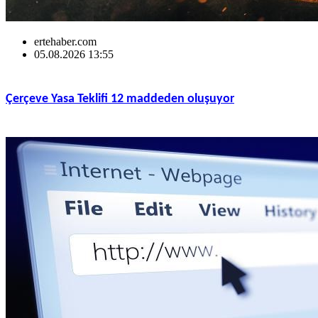
ertehaber.com
05.08.2026 13:55
Çerçeve Yasa Teklifi 12 maddeden oluşuyor