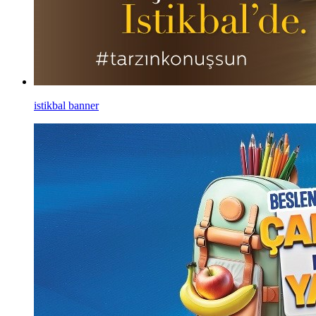
istikbal banner