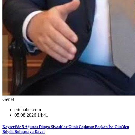
Genel
ertehaber.com
05.08.2026 14:41
Kayseri’de 5 Ağustos Dünya Sivaslılar Günü Coşkusu: Başkan İsa Gün’den
Büyük Buluşmaya Davet