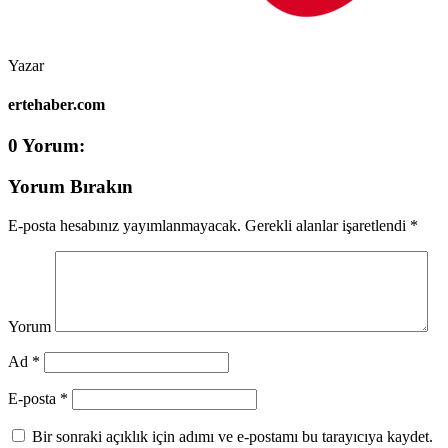
Yazar
ertehaber.com
0 Yorum:
Yorum Bırakın
E-posta hesabınız yayımlanmayacak.
Gerekli alanlar işaretlendi
*
Yorum
Ad *
E-posta *
Bir sonraki açıklık için adımı ve e-postamı bu tarayıcıya kaydet.