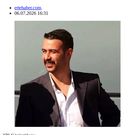
ertehaber.com,
06.07.2026 16:31