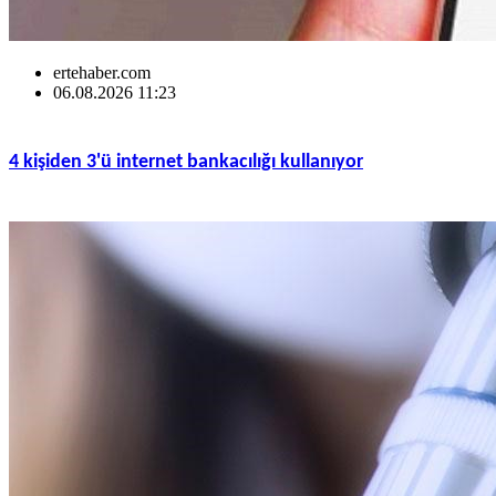
ertehaber.com
06.08.2026 11:23
4 kişiden 3'ü internet bankacılığı kullanıyor