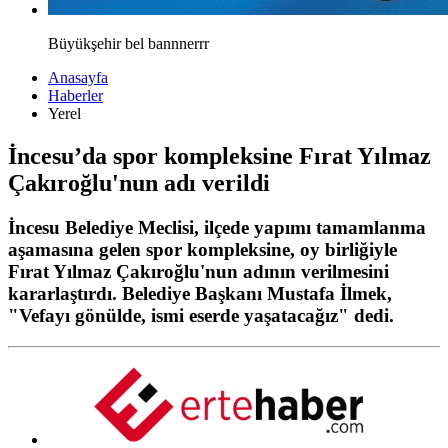
Büyükşehir bel bannnerrr
Anasayfa
Haberler
Yerel
İncesu’da spor kompleksine Fırat Yılmaz
Çakıroğlu'nun adı verildi
İncesu Belediye Meclisi, ilçede yapımı tamamlanma
aşamasına gelen spor kompleksine, oy birliğiyle
Fırat Yılmaz Çakıroğlu'nun adının verilmesini
kararlaştırdı. Belediye Başkanı Mustafa İlmek,
"Vefayı gönülde, ismi eserde yaşatacağız" dedi.