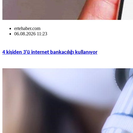
ertehaber.com
06.08.2026 11:23
4 kişiden 3'ü internet bankacılığı kullanıyor