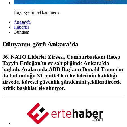
Büyükşehir bel bannnerrr
Anasayfa
Haberler
Gündem
Dünyanın gözü Ankara'da
36. NATO Liderler Zirvesi, Cumhurbaşkanı Recep
Tayyip Erdoğan'ın ev sahipliğinde Ankara'da
başladı. Aralarında ABD Başkanı Donald Trump'ın
da bulunduğu 31 müttefik ülke liderinin katıldığı
zirvede, küresel güvenlik gündemini şekillendirecek
kritik başlıklar ele alınıyor.