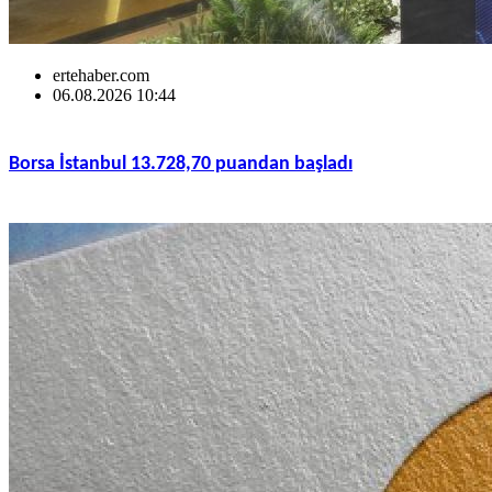
ertehaber.com
06.08.2026 10:44
Borsa İstanbul 13.728,70 puandan başladı