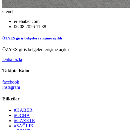
Genel
ertehaber.com
06.08.2026 11:38
ÖZYES giriş belgeleri erişime açıldı
ÖZYES giriş belgeleri erişime açıldı
Daha fazla
Takipte Kalın
facebook
instagram
Etiketler
#HABER
#OCHA
#GAZETE
#SAĞLIK